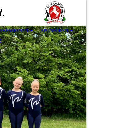
V.
MPRESSIONEN
SPONSOREN
Z