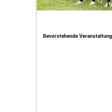
Bevorstehende Veranstaltun