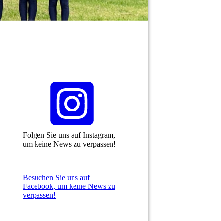
Folgen Sie uns auf Instagram,
um keine News zu verpassen!
Besuchen Sie uns auf
Facebook, um keine News zu
verpassen!