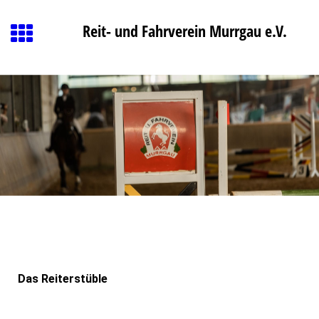
Reit- und Fahrverein Murrgau e.V.
Das Reiterstüble