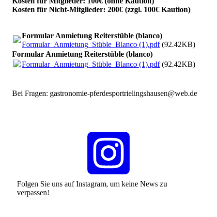
Kosten für Mitglieder: 100€ (ohne Kaution)
Kosten für Nicht-Mitglieder: 200€ (zzgl. 100€ Kaution)
Formular Anmietung Reiterstüble (blanco)
Formular_Anmietung_Stüble_Blanco (1).pdf
(92.42KB)
Formular Anmietung Reiterstüble (blanco)
Formular_Anmietung_Stüble_Blanco (1).pdf
(92.42KB)
Bei Fragen: gastronomie-pferdesportrielingshausen@web.de
Folgen Sie uns auf Instagram, um keine News zu
verpassen!