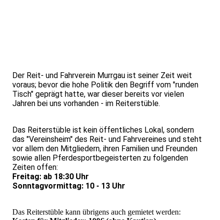
Der Reit- und Fahrverein Murrgau ist seiner Zeit weit
voraus; bevor die hohe Politik den Begriff vom "runden
Tisch" geprägt hatte, war dieser bereits vor vielen
Jahren bei uns vorhanden - im Reiterstüble.
Das Reiterstüble ist kein öffentliches Lokal, sondern
das "Vereinsheim" des Reit- und Fahrvereines und steht
vor allem den Mitgliedern, ihren Familien und Freunden
sowie allen Pferdesportbegeisterten zu folgenden
Zeiten offen:
Freitag: ab 18:30 Uhr
Sonntagvormittag: 10 - 13 Uhr
Das Reiterstüble kann übrigens auch gemietet werden: