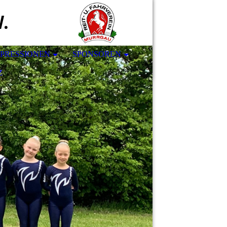
V.
MPRESSIONEN
SPONSOREN
Z