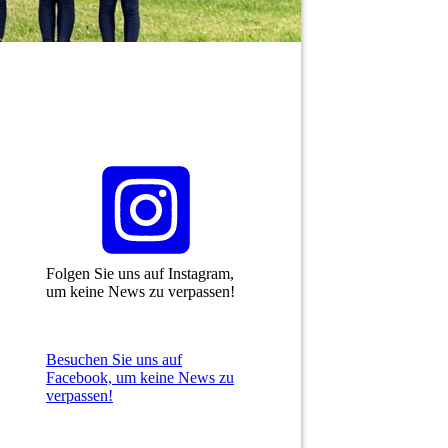
Folgen Sie uns auf Instagram,
um keine News zu verpassen!
Besuchen Sie uns auf
Facebook, um keine News zu
verpassen!