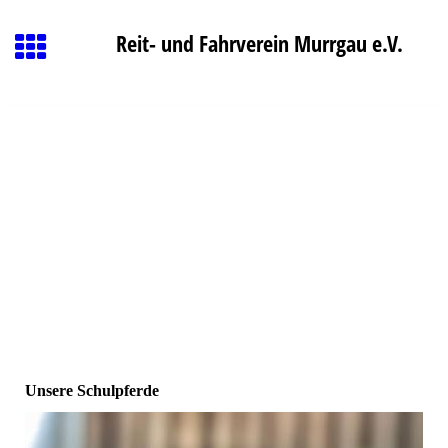
Reit- und Fahrverein Murrgau e.V.
Unsere Schulpferde