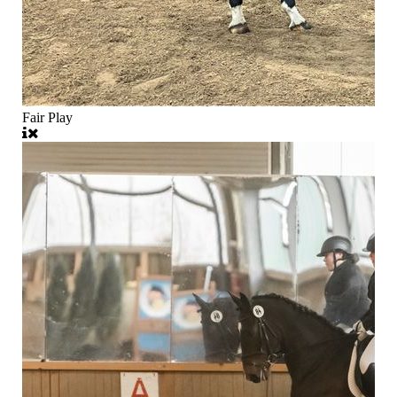
Fair Play