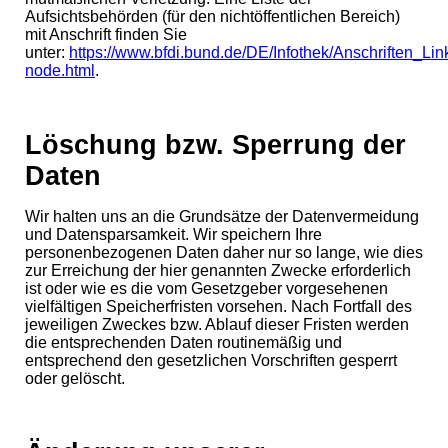
Aufsichtsbehörden (für den nichtöffentlichen Bereich)
mit Anschrift finden Sie
unter:
https://www.bfdi.bund.de/DE/Infothek/Anschriften_Link
node.html
.
Löschung bzw. Sperrung der
Daten
Wir halten uns an die Grundsätze der Datenvermeidung
und Datensparsamkeit. Wir speichern Ihre
personenbezogenen Daten daher nur so lange, wie dies
zur Erreichung der hier genannten Zwecke erforderlich
ist oder wie es die vom Gesetzgeber vorgesehenen
vielfältigen Speicherfristen vorsehen. Nach Fortfall des
jeweiligen Zweckes bzw. Ablauf dieser Fristen werden
die entsprechenden Daten routinemäßig und
entsprechend den gesetzlichen Vorschriften gesperrt
oder gelöscht.