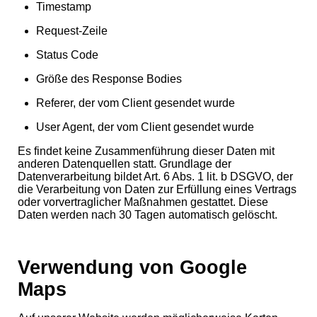
Timestamp
Request-Zeile
Status Code
Größe des Response Bodies
Referer, der vom Client gesendet wurde
User Agent, der vom Client gesendet wurde
Es findet keine Zusammenführung dieser Daten mit
anderen Datenquellen statt. Grundlage der
Datenverarbeitung bildet Art. 6 Abs. 1 lit. b DSGVO, der
die Verarbeitung von Daten zur Erfüllung eines Vertrags
oder vorvertraglicher Maßnahmen gestattet. Diese
Daten werden nach 30 Tagen automatisch gelöscht.
Verwendung von Google
Maps