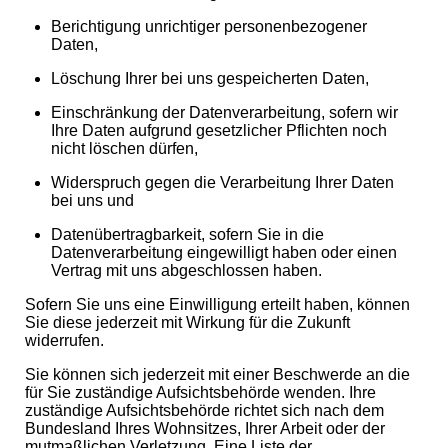
Berichtigung unrichtiger personenbezogener
Daten,
Löschung Ihrer bei uns gespeicherten Daten,
Einschränkung der Datenverarbeitung, sofern wir
Ihre Daten aufgrund gesetzlicher Pflichten noch
nicht löschen dürfen,
Widerspruch gegen die Verarbeitung Ihrer Daten
bei uns und
Datenübertragbarkeit, sofern Sie in die
Datenverarbeitung eingewilligt haben oder einen
Vertrag mit uns abgeschlossen haben.
Sofern Sie uns eine Einwilligung erteilt haben, können
Sie diese jederzeit mit Wirkung für die Zukunft
widerrufen.
Sie können sich jederzeit mit einer Beschwerde an die
für Sie zuständige Aufsichtsbehörde wenden. Ihre
zuständige Aufsichtsbehörde richtet sich nach dem
Bundesland Ihres Wohnsitzes, Ihrer Arbeit oder der
mutmaßlichen Verletzung. Eine Liste der