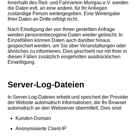
Innerhalb des Reit- und Fahrverein Murrgau e.V. werden
die Daten evtl. an eine andere, für Ihr Anliegen
zuständige Person weitergegeben. Eine Weitergabe
Ihrer Daten an Dritte erfolgt nicht.
Nach Erledigung der von Ihnen gestellten Anfrage
werden personenbezogene Daten wieder gelöscht. In
Einzelfällen können Daten auch darüber hinaus
gespeichert werden, um Sie über Veranstaltungen oder
ähnliches zu informieren. Dies geschieht nur mit Ihrer in
diesen Fällen zusätzlich eingeholten ausdrücklichen
Einwilligung.
Server-Log-Dateien
In Server-Log-Dateien erhebt und speichert der Provider
der Website automatisch Informationen, die Ihr Browser
automatisch an den Webserver übermittelt. Dies sind:
Kunden-Domain
Anonymisierte Client-IP