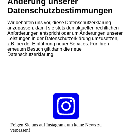
Änderung unserer
Datenschutzbestimmungen
Wir behalten uns vor, diese Datenschutzerklärung
anzupassen, damit sie stets den aktuellen rechtlichen
Anforderungen entspricht oder um Änderungen unserer
Leistungen in der Datenschutzerklärung umzusetzen,
z.B. bei der Einführung neuer Services. Für Ihren
erneuten Besuch gilt dann die neue
Datenschutzerklärung.
Folgen Sie uns auf Instagram, um keine News zu
verpassen!