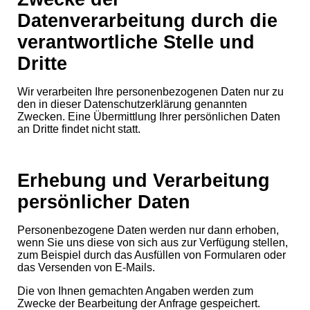
Datenverarbeitung durch die
verantwortliche Stelle und
Dritte
Wir verarbeiten Ihre personenbezogenen Daten nur zu
den in dieser Datenschutzerklärung genannten
Zwecken. Eine Übermittlung Ihrer persönlichen Daten
an Dritte findet nicht statt.
Erhebung und Verarbeitung
persönlicher Daten
Personenbezogene Daten werden nur dann erhoben,
wenn Sie uns diese von sich aus zur Verfügung stellen,
zum Beispiel durch das Ausfüllen von Formularen oder
das Versenden von E-Mails.
Die von Ihnen gemachten Angaben werden zum
Zwecke der Bearbeitung der Anfrage gespeichert.