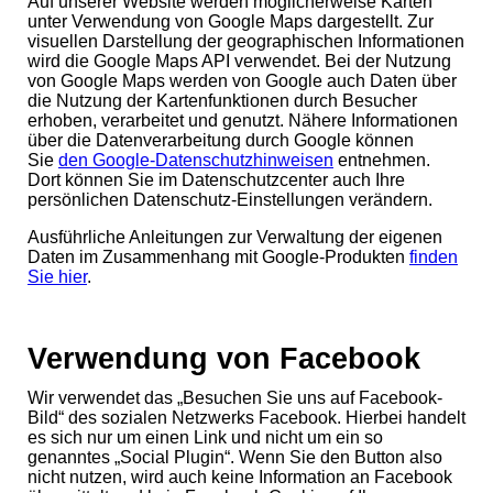
Auf unserer Website werden möglicherweise Karten
unter Verwendung von Google Maps dargestellt. Zur
visuellen Darstellung der geographischen Informationen
wird die Google Maps API verwendet. Bei der Nutzung
von Google Maps werden von Google auch Daten über
die Nutzung der Kartenfunktionen durch Besucher
erhoben, verarbeitet und genutzt. Nähere Informationen
über die Datenverarbeitung durch Google können
Sie
den Google-Datenschutzhinweisen
entnehmen.
Dort können Sie im Datenschutzcenter auch Ihre
persönlichen Datenschutz-Einstellungen verändern.
Ausführliche Anleitungen zur Verwaltung der eigenen
Daten im Zusammenhang mit Google-Produkten
finden
Sie hier
.
Verwendung von
Facebook
Wir verwendet das „Besuchen Sie uns auf Facebook-
Bild“ des sozialen Netzwerks Facebook. Hierbei handelt
es sich nur um einen Link und nicht um ein so
genanntes „Social Plugin“. Wenn Sie den Button also
nicht nutzen, wird auch keine Information an Facebook