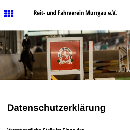
Reit- und Fahrverein Murrgau e.V.
Datenschutzerklärung